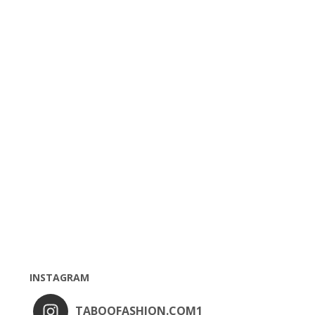
INSTAGRAM
TABOOFASHION.COM1