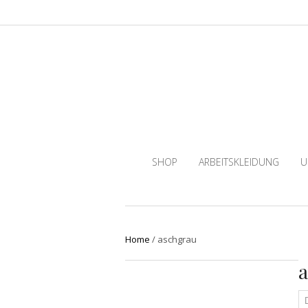
SHOP
ARBEITSKLEIDUNG
U
Home
/
aschgrau