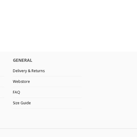
GENERAL
Delivery & Returns
Webstore
FAQ
Size Guide