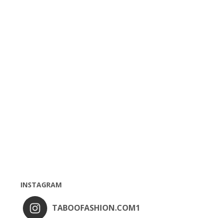
INSTAGRAM
TABOOFASHION.COM1