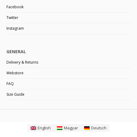
Facebook
Twitter
Instagram
GENERAL
Delivery & Returns
Webstore
FAQ
Size Guide
English
Magyar
Deutsch