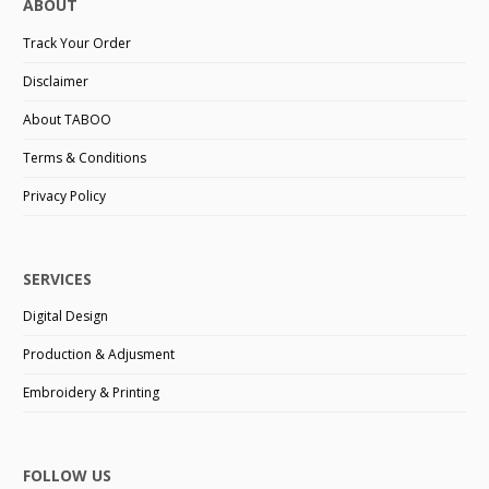
ABOUT
Track Your Order
Disclaimer
About TABOO
Terms & Conditions
Privacy Policy
SERVICES
Digital Design
Production & Adjusment
Embroidery & Printing
FOLLOW US