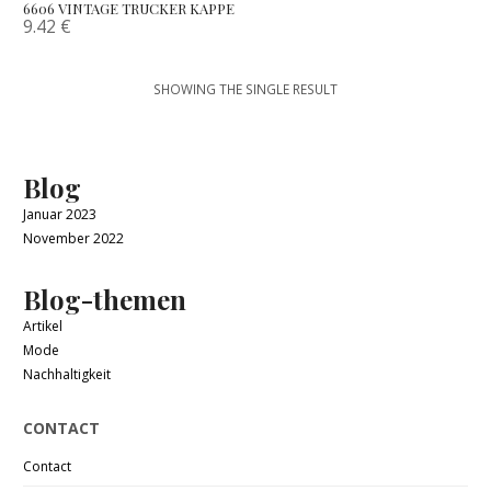
6606 VINTAGE TRUCKER KAPPE
9.42
€
SHOWING THE SINGLE RESULT
Blog
Januar 2023
November 2022
Blog-themen
Artikel
Mode
Nachhaltigkeit
CONTACT
Contact