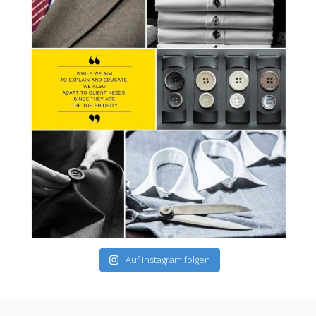
Auf Instagram folgen