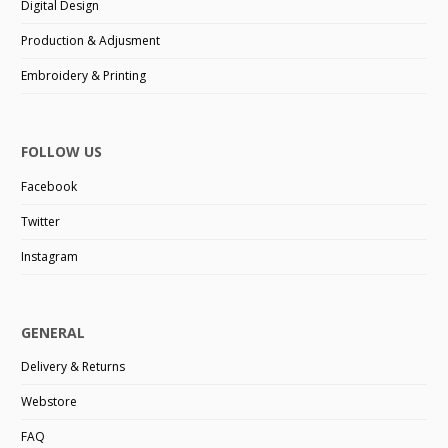
Digital Design
Production & Adjusment
Embroidery & Printing
FOLLOW US
Facebook
Twitter
Instagram
GENERAL
Delivery & Returns
Webstore
FAQ