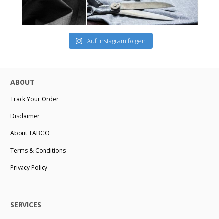
Auf Instagram folgen
ABOUT
Track Your Order
Disclaimer
About TABOO
Terms & Conditions
Privacy Policy
SERVICES