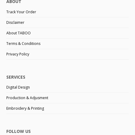
ABOUT
Track Your Order
Disclaimer
About TABOO
Terms & Conditions
Privacy Policy
SERVICES
Digital Design
Production & Adjusment
Embroidery & Printing
FOLLOW US