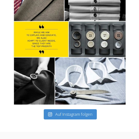
Auf Instagram folgen