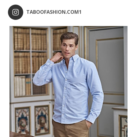
TABOOFASHION.COM1