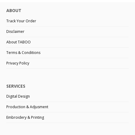
ABOUT
Track Your Order
Disclaimer
About TABOO
Terms & Conditions
Privacy Policy
SERVICES
Digital Design
Production & Adjusment
Embroidery & Printing