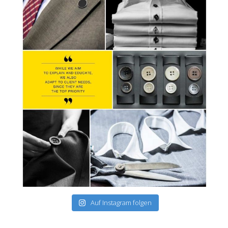
Auf Instagram folgen