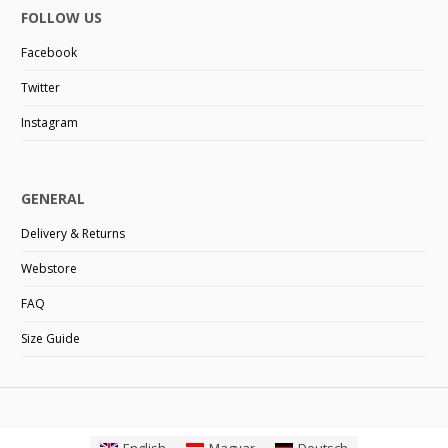
FOLLOW US
Facebook
Twitter
Instagram
GENERAL
Delivery & Returns
Webstore
FAQ
Size Guide