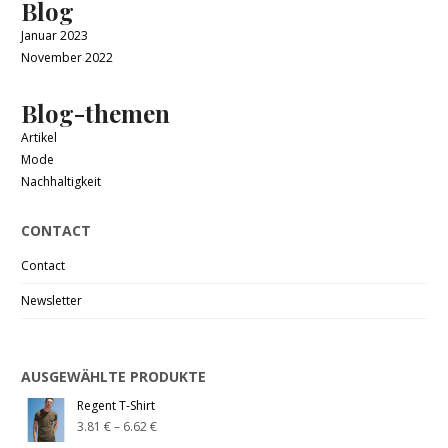
Blog
Januar 2023
November 2022
Blog-themen
Artikel
Mode
Nachhaltigkeit
CONTACT
Contact
Newsletter
AUSGEWÄHLTE PRODUKTE
Regent T-Shirt
3.81
€
–
6.62
€