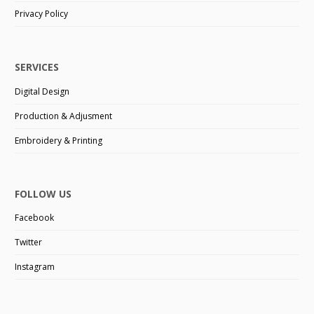
Privacy Policy
SERVICES
Digital Design
Production & Adjusment
Embroidery & Printing
FOLLOW US
Facebook
Twitter
Instagram