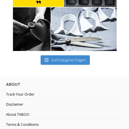
Auf Instagram folgen
ABOUT
Track Your Order
Disclaimer
About TABOO
Terms & Conditions