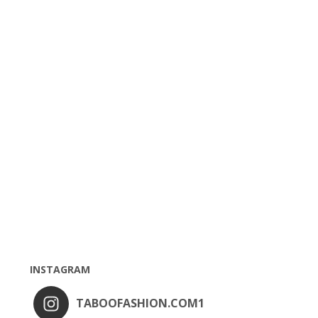
INSTAGRAM
TABOOFASHION.COM1