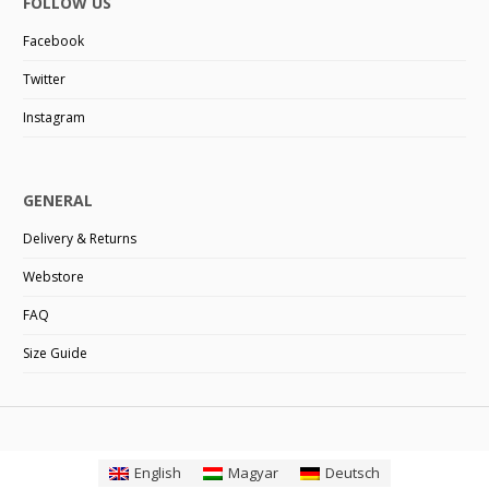
FOLLOW US
Facebook
Twitter
Instagram
GENERAL
Delivery & Returns
Webstore
FAQ
Size Guide
English
Magyar
Deutsch