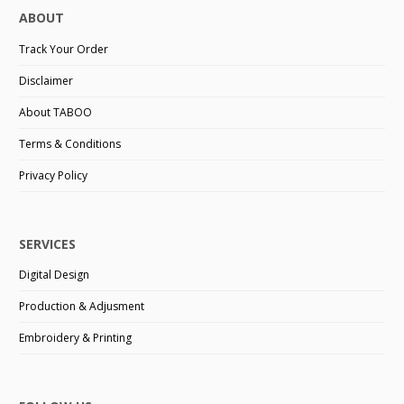
ABOUT
Track Your Order
Disclaimer
About TABOO
Terms & Conditions
Privacy Policy
SERVICES
Digital Design
Production & Adjusment
Embroidery & Printing