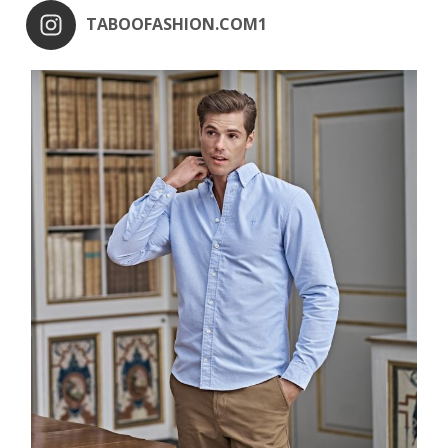
TABOOFASHION.COM1