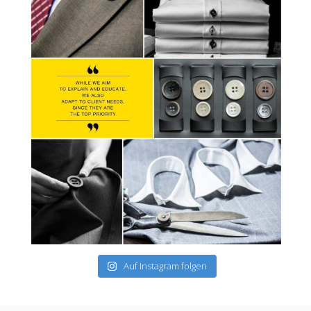
Auf Instagram folgen