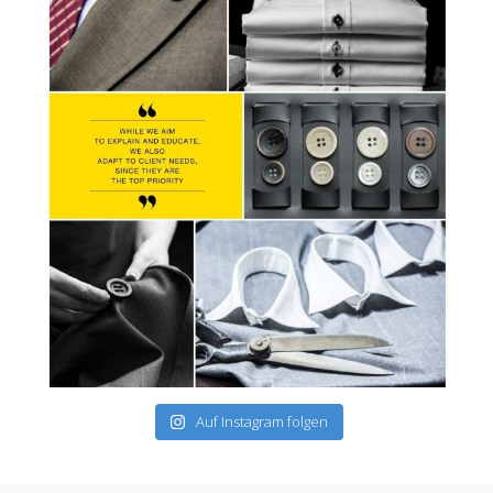
Auf Instagram folgen