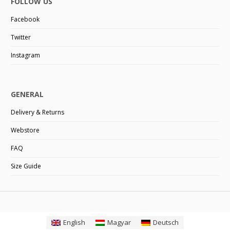
FOLLOW US
Facebook
Twitter
Instagram
GENERAL
Delivery & Returns
Webstore
FAQ
Size Guide
English
Magyar
Deutsch