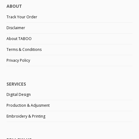
ABOUT
Track Your Order
Disclaimer
About TABOO
Terms & Conditions
Privacy Policy
SERVICES
Digital Design
Production & Adjusment
Embroidery & Printing