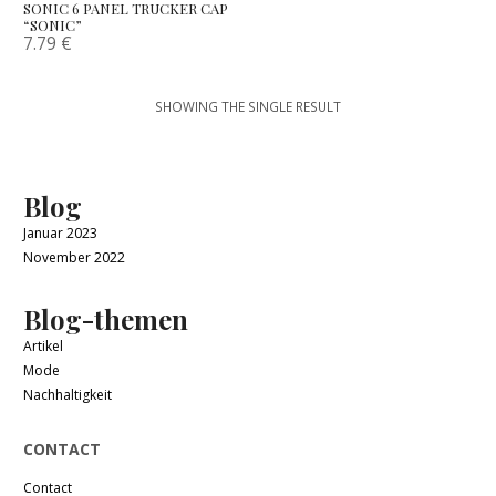
SONIC 6 PANEL TRUCKER CAP
“SONIC”
7.79
€
SHOWING THE SINGLE RESULT
Blog
Januar 2023
November 2022
Blog-themen
Artikel
Mode
Nachhaltigkeit
CONTACT
Contact