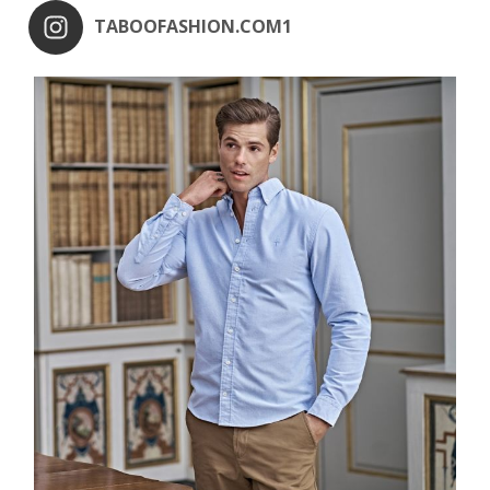
TABOOFASHION.COM1