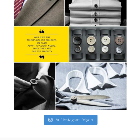
Auf Instagram folgen