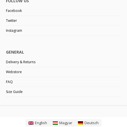
FOLLOW US
Facebook
Twitter
Instagram
GENERAL
Delivery & Returns
Webstore
FAQ
Size Guide
English
Magyar
Deutsch