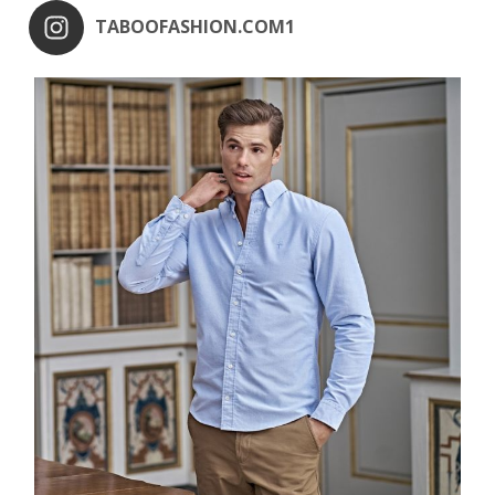
TABOOFASHION.COM1