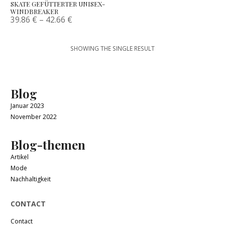
SKATE GEFÜTTERTER UNISEX-
WINDBREAKER
39.86
€
–
42.66
€
SHOWING THE SINGLE RESULT
Blog
Januar 2023
November 2022
Blog-themen
Artikel
Mode
Nachhaltigkeit
CONTACT
Contact