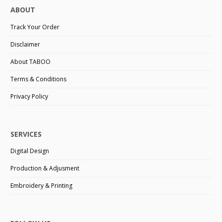
ABOUT
Track Your Order
Disclaimer
About TABOO
Terms & Conditions
Privacy Policy
SERVICES
Digital Design
Production & Adjusment
Embroidery & Printing