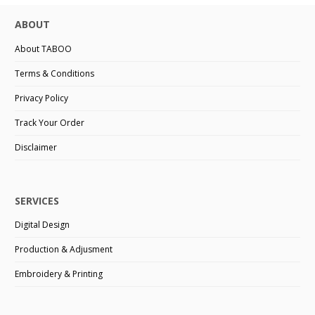
ABOUT
About TABOO
Terms & Conditions
Privacy Policy
Track Your Order
Disclaimer
SERVICES
Digital Design
Production & Adjusment
Embroidery & Printing