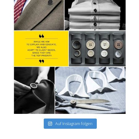
Auf Instagram folgen