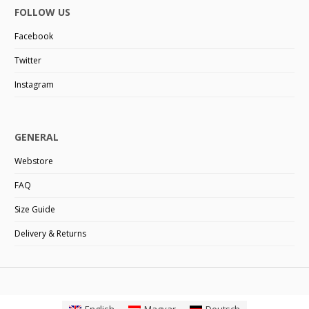
FOLLOW US
Facebook
Twitter
Instagram
GENERAL
Webstore
FAQ
Size Guide
Delivery & Returns