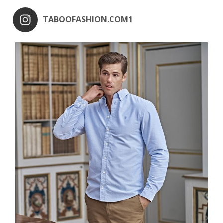
TABOOFASHION.COM1