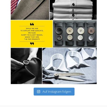
Auf Instagram folgen