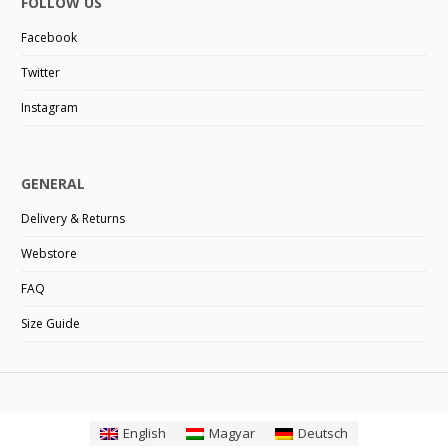
FOLLOW US
Facebook
Twitter
Instagram
GENERAL
Delivery & Returns
Webstore
FAQ
Size Guide
English
Magyar
Deutsch