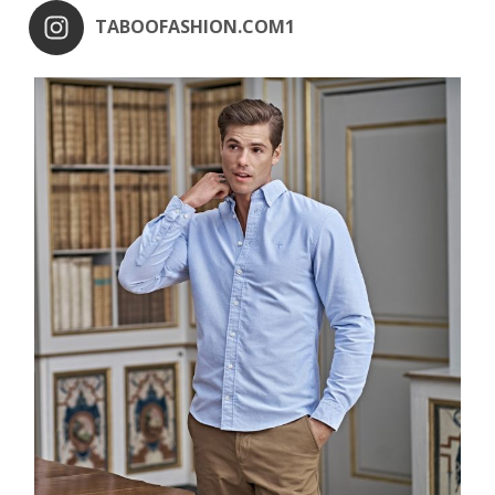
TABOOFASHION.COM1