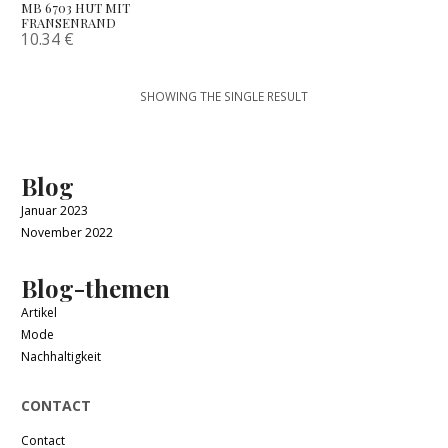
MB 6703 HUT MIT
FRANSENRAND
10.34
€
SHOWING THE SINGLE RESULT
Blog
Januar 2023
November 2022
Blog-themen
Artikel
Mode
Nachhaltigkeit
CONTACT
Contact