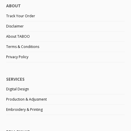
ABOUT
Track Your Order
Disclaimer
About TABOO
Terms & Conditions
Privacy Policy
SERVICES
Digital Design
Production & Adjusment
Embroidery & Printing