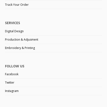
Track Your Order
SERVICES
Digital Design
Production & Adjusment
Embroidery & Printing
FOLLOW US
Facebook
Twitter
Instagram