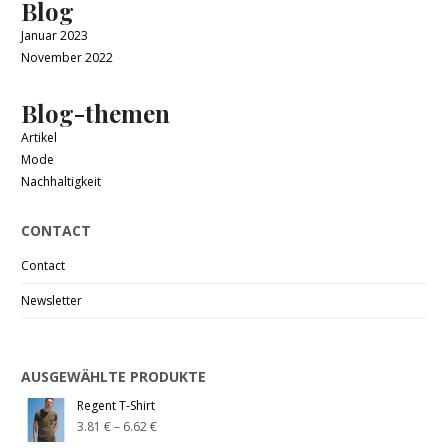
Blog
Januar 2023
November 2022
Blog-themen
Artikel
Mode
Nachhaltigkeit
CONTACT
Contact
Newsletter
AUSGEWÄHLTE PRODUKTE
Regent T-Shirt
3.81
€
–
6.62
€