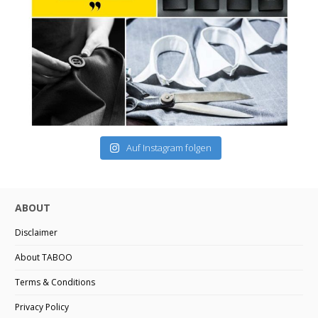
Auf Instagram folgen
ABOUT
Disclaimer
About TABOO
Terms & Conditions
Privacy Policy