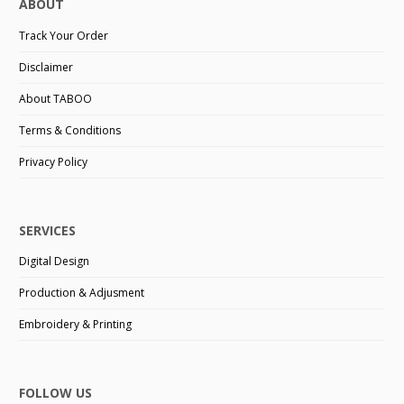
ABOUT
Track Your Order
Disclaimer
About TABOO
Terms & Conditions
Privacy Policy
SERVICES
Digital Design
Production & Adjusment
Embroidery & Printing
FOLLOW US