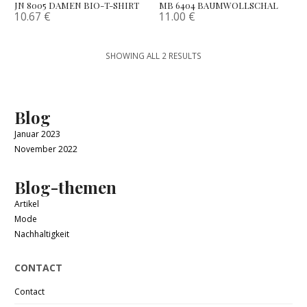
JN 8005 DAMEN BIO-T-SHIRT
MB 6404 BAUMWOLLSCHAL
10.67
€
11.00
€
SHOWING ALL 2 RESULTS
Blog
Januar 2023
November 2022
Blog-themen
Artikel
Mode
Nachhaltigkeit
CONTACT
Contact