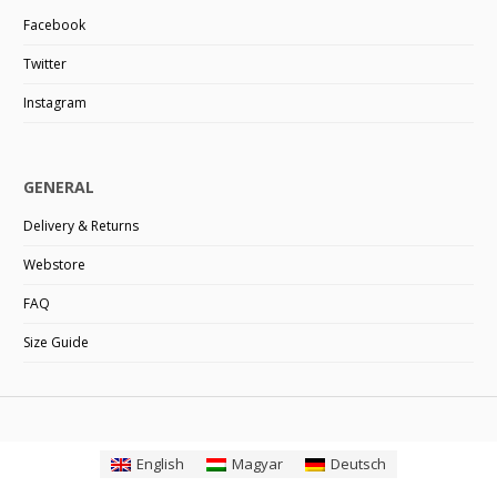
Facebook
Twitter
Instagram
GENERAL
Delivery & Returns
Webstore
FAQ
Size Guide
English
Magyar
Deutsch