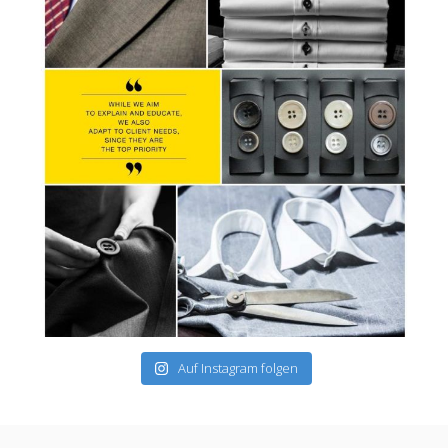
Auf Instagram folgen