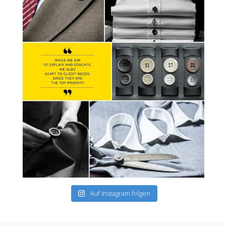
Auf Instagram folgen