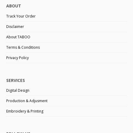
ABOUT
Track Your Order
Disclaimer
About TABOO
Terms & Conditions
Privacy Policy
SERVICES
Digital Design
Production & Adjusment
Embroidery & Printing