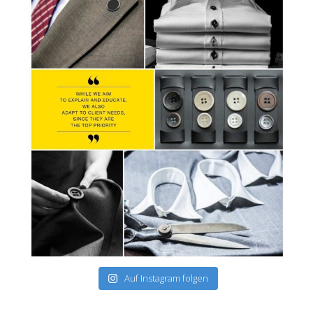
Auf Instagram folgen