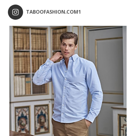
TABOOFASHION.COM1