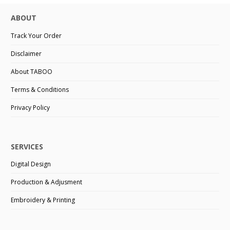
ABOUT
Track Your Order
Disclaimer
About TABOO
Terms & Conditions
Privacy Policy
SERVICES
Digital Design
Production & Adjusment
Embroidery & Printing