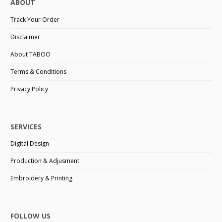
ABOUT
Track Your Order
Disclaimer
About TABOO
Terms & Conditions
Privacy Policy
SERVICES
Digital Design
Production & Adjusment
Embroidery & Printing
FOLLOW US