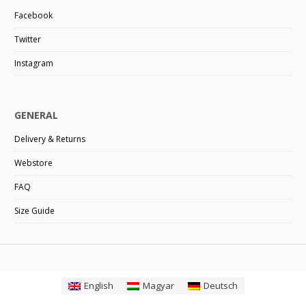
Facebook
Twitter
Instagram
GENERAL
Delivery & Returns
Webstore
FAQ
Size Guide
English
Magyar
Deutsch