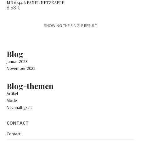
MB 6244 6 PANEL NETZKAPPE
8.58
€
SHOWING THE SINGLE RESULT
Blog
Januar 2023
November 2022
Blog-themen
Artikel
Mode
Nachhaltigkeit
CONTACT
Contact