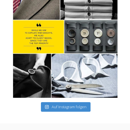
Auf Instagram folgen