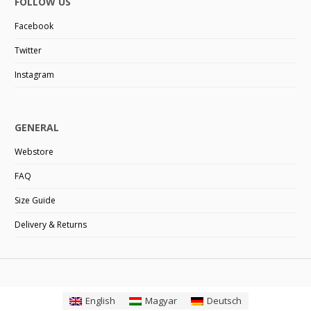
FOLLOW US
Facebook
Twitter
Instagram
GENERAL
Webstore
FAQ
Size Guide
Delivery & Returns
English
Magyar
Deutsch