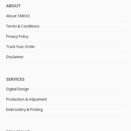
ABOUT
About TABOO
Terms & Conditions
Privacy Policy
Track Your Order
Disclaimer
SERVICES
Digital Design
Production & Adjusment
Embroidery & Printing