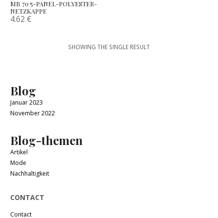
MB 70 5-PANEL-POLYESTER-
NETZKAPPE
4.62
€
SHOWING THE SINGLE RESULT
Blog
Januar 2023
November 2022
Blog-themen
Artikel
Mode
Nachhaltigkeit
CONTACT
Contact