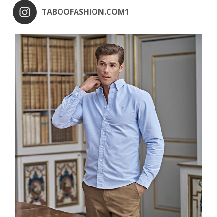
TABOOFASHION.COM1