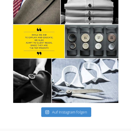
Auf Instagram folgen