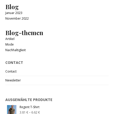
Blog
Januar 2023
November 2022
Blog-themen
Artikel
Mode
Nachhaltigkeit
CONTACT
Contact
Newsletter
AUSGEWÄHLTE PRODUKTE
Regent T-Shirt
3.81
€
–
6.62
€