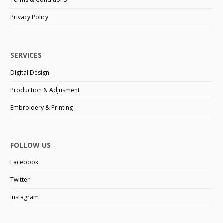
Privacy Policy
SERVICES
Digital Design
Production & Adjusment
Embroidery & Printing
FOLLOW US
Facebook
Twitter
Instagram