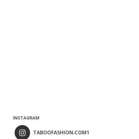
INSTAGRAM
TABOOFASHION.COM1