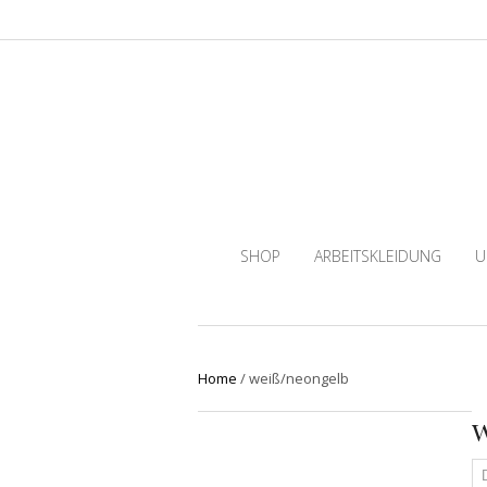
SHOP
ARBEITSKLEIDUNG
U
Home
/
weiß/neongelb