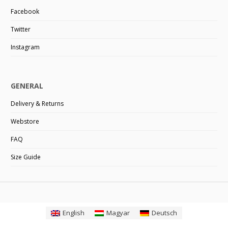
Facebook
Twitter
Instagram
GENERAL
Delivery & Returns
Webstore
FAQ
Size Guide
English
Magyar
Deutsch