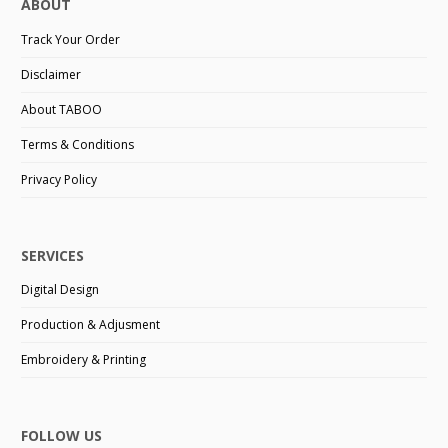
ABOUT
Track Your Order
Disclaimer
About TABOO
Terms & Conditions
Privacy Policy
SERVICES
Digital Design
Production & Adjusment
Embroidery & Printing
FOLLOW US