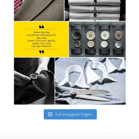
Auf Instagram folgen