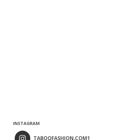
INSTAGRAM
TABOOFASHION.COM1