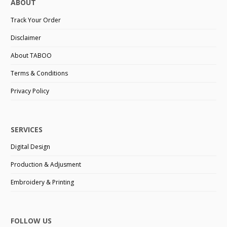
ABOUT
Track Your Order
Disclaimer
About TABOO
Terms & Conditions
Privacy Policy
SERVICES
Digital Design
Production & Adjusment
Embroidery & Printing
FOLLOW US