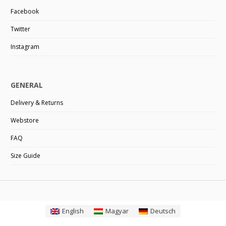
Facebook
Twitter
Instagram
GENERAL
Delivery & Returns
Webstore
FAQ
Size Guide
English
Magyar
Deutsch