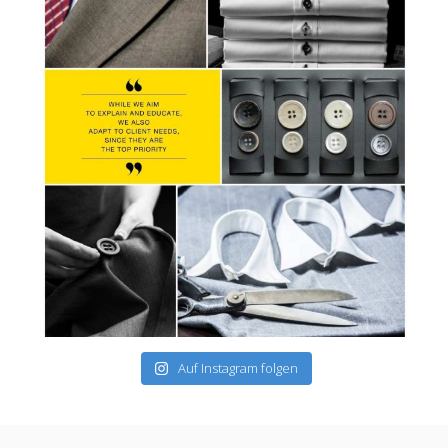
Auf Instagram folgen