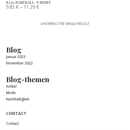
K330 BASEBALL-T-SHIRT
9.83
€
–
11.29
€
SHOWING THE SINGLE RESULT
Blog
Januar 2023
November 2022
Blog-themen
Artikel
Mode
Nachhaltigkeit
CONTACT
Contact