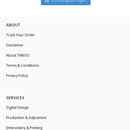
Auf Instagram folgen
ABOUT
Track Your Order
Disclaimer
About TABOO
Terms & Conditions
Privacy Policy
SERVICES
Digital Design
Production & Adjusment
Embroidery & Printing