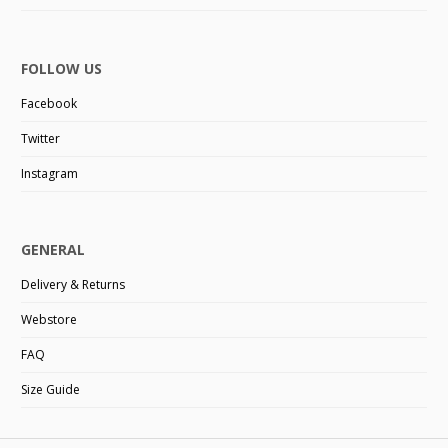
FOLLOW US
Facebook
Twitter
Instagram
GENERAL
Delivery & Returns
Webstore
FAQ
Size Guide