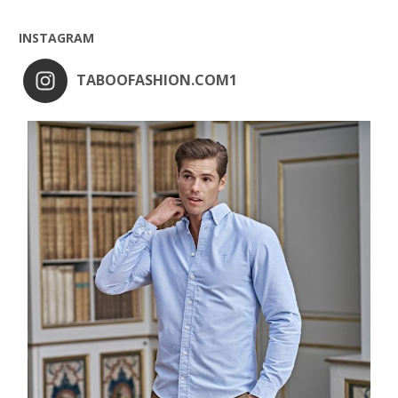
INSTAGRAM
TABOOFASHION.COM1