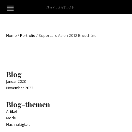
NAVIGATION
Home
/
Portfolio
/
Supercars Asien 2012 Broschüre
Blog
Januar 2023
November 2022
Blog-themen
Artikel
Mode
Nachhaltigkeit