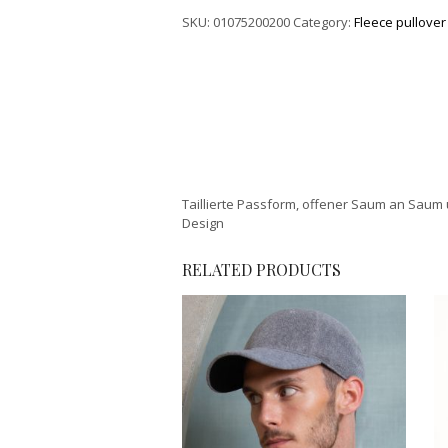
SKU:
01075200200
Category:
Fleece pullover
Taillierte Passform, offener Saum an Saum
Design
RELATED PRODUCTS