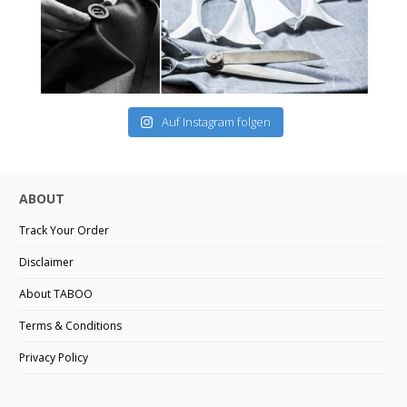
Auf Instagram folgen
ABOUT
Track Your Order
Disclaimer
About TABOO
Terms & Conditions
Privacy Policy