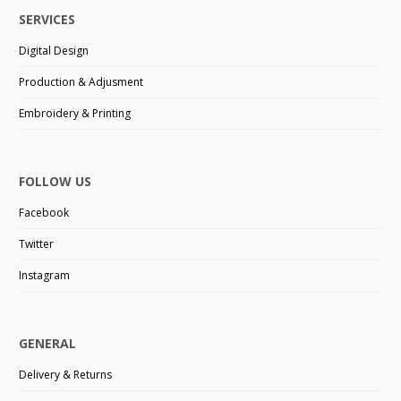
SERVICES
Digital Design
Production & Adjusment
Embroidery & Printing
FOLLOW US
Facebook
Twitter
Instagram
GENERAL
Delivery & Returns