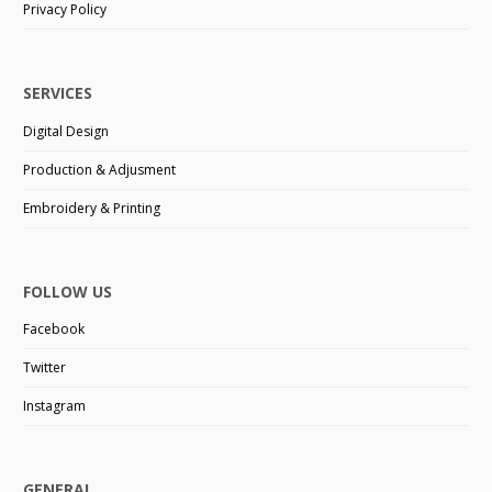
Privacy Policy
SERVICES
Digital Design
Production & Adjusment
Embroidery & Printing
FOLLOW US
Facebook
Twitter
Instagram
GENERAL