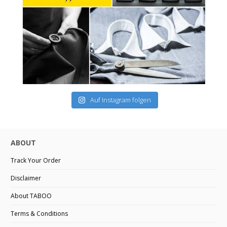
Auf Instagram folgen
ABOUT
Track Your Order
Disclaimer
About TABOO
Terms & Conditions