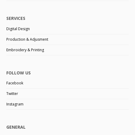
SERVICES
Digital Design
Production & Adjusment
Embroidery & Printing
FOLLOW US
Facebook
Twitter
Instagram
GENERAL