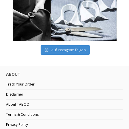
Auf Instagram folgen
ABOUT
Track Your Order
Disclaimer
About TABOO
Terms & Conditions
Privacy Policy