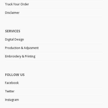
Track Your Order
Disclaimer
SERVICES
Digital Design
Production & Adjusment
Embroidery & Printing
FOLLOW US
Facebook
Twitter
Instagram