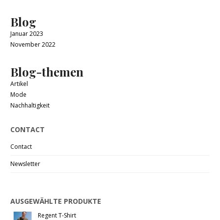
Blog
Januar 2023
November 2022
Blog-themen
Artikel
Mode
Nachhaltigkeit
CONTACT
Contact
Newsletter
AUSGEWÄHLTE PRODUKTE
Regent T-Shirt