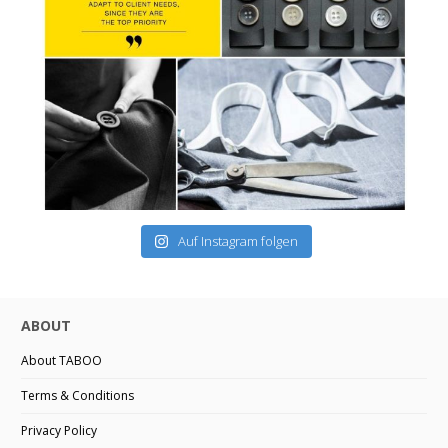
Auf Instagram folgen
ABOUT
About TABOO
Terms & Conditions
Privacy Policy