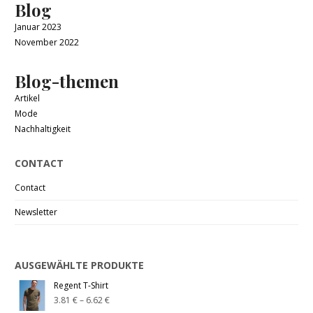
Blog
Januar 2023
November 2022
Blog-themen
Artikel
Mode
Nachhaltigkeit
CONTACT
Contact
Newsletter
AUSGEWÄHLTE PRODUKTE
Regent T-Shirt
3.81
€
–
6.62
€