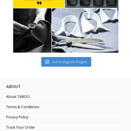
Auf Instagram folgen
ABOUT
About TABOO
Terms & Conditions
Privacy Policy
Track Your Order