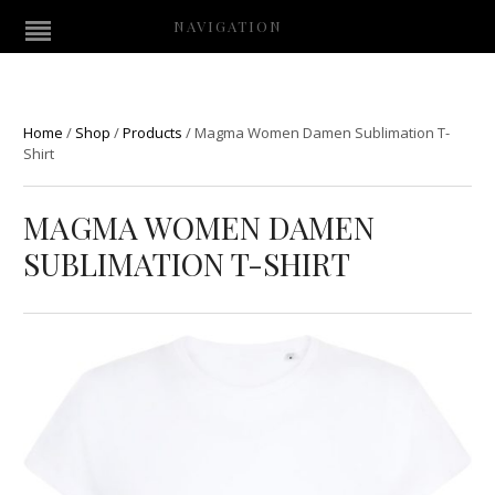
NAVIGATION
Home
/
Shop
/
Products
/
Magma Women Damen Sublimation T-
Shirt
MAGMA WOMEN DAMEN
SUBLIMATION T-SHIRT