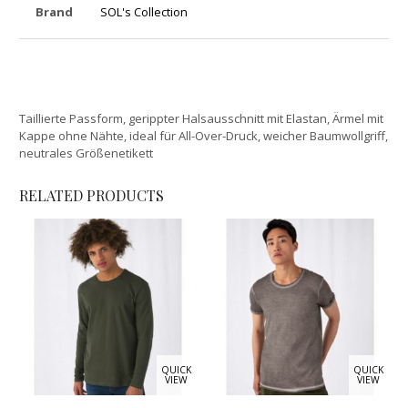
Brand
SOL's Collection
Taillierte Passform, gerippter Halsausschnitt mit Elastan, Ärmel mit
Kappe ohne Nähte, ideal für All-Over-Druck, weicher Baumwollgriff,
neutrales Größenetikett
RELATED PRODUCTS
QUICK
QUICK
VIEW
VIEW