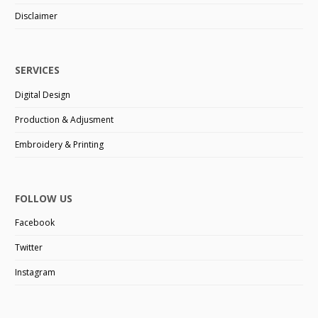
Disclaimer
SERVICES
Digital Design
Production & Adjusment
Embroidery & Printing
FOLLOW US
Facebook
Twitter
Instagram