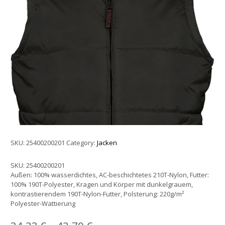
SKU:
25400200201
Category:
Jacken
SKU:
25400200201
Außen: 100% wasserdichtes, AC-beschichtetes 210T-Nylon, Futter:
100% 190T-Polyester, Kragen und Körper mit dunkelgrauem,
kontrastierendem 190T-Nylon-Futter, Polsterung: 220g/m²
Polyester-Wattierung