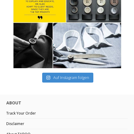
Auf Instagram folgen
ABOUT
Track Your Order
Disclaimer