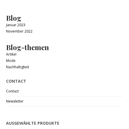
Blog
Januar 2023
November 2022
Blog-themen
Artikel
Mode
Nachhaltigkeit
CONTACT
Contact
Newsletter
AUSGEWÄHLTE PRODUKTE