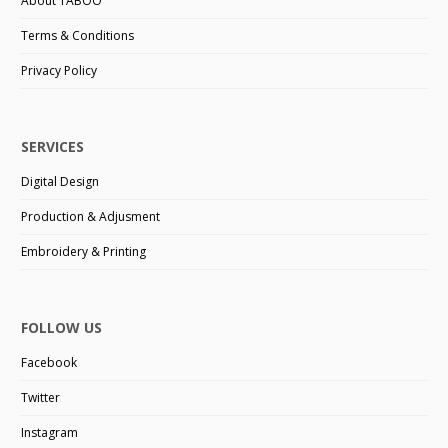
About TABOO
Terms & Conditions
Privacy Policy
SERVICES
Digital Design
Production & Adjusment
Embroidery & Printing
FOLLOW US
Facebook
Twitter
Instagram