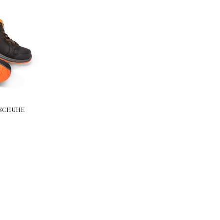
SSCHUHE