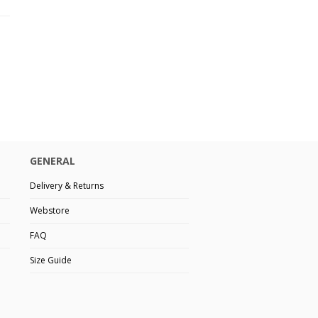
GENERAL
Delivery & Returns
Webstore
FAQ
Size Guide