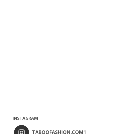
INSTAGRAM
TABOOFASHION.COM1