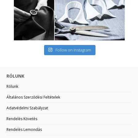
Follow on Instagram
RÓLUNK
Rólunk
Általános Szerződési Feltételek
Adatvédelmi Szabályzat
Rendelés Követés
Rendelés Lemondás