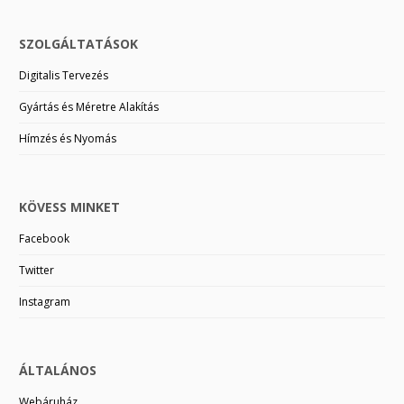
SZOLGÁLTATÁSOK
Digitalis Tervezés
Gyártás és Méretre Alakítás
Hímzés és Nyomás
KÖVESS MINKET
Facebook
Twitter
Instagram
ÁLTALÁNOS
Webáruház