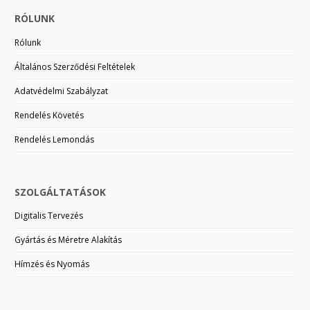
RÓLUNK
Rólunk
Általános Szerződési Feltételek
Adatvédelmi Szabályzat
Rendelés Követés
Rendelés Lemondás
SZOLGÁLTATÁSOK
Digitalis Tervezés
Gyártás és Méretre Alakítás
Hímzés és Nyomás