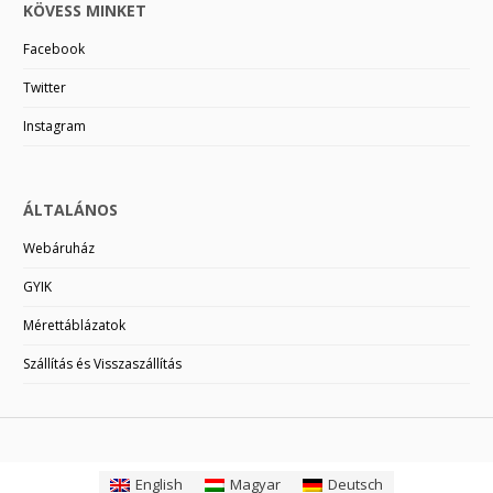
KÖVESS MINKET
Facebook
Twitter
Instagram
ÁLTALÁNOS
Webáruház
GYIK
Mérettáblázatok
Szállítás és Visszaszállítás
English
Magyar
Deutsch