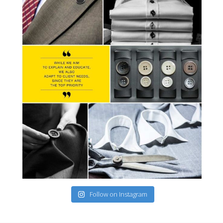
Follow on Instagram