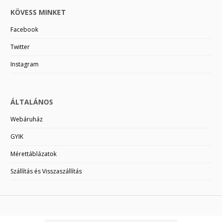
KÖVESS MINKET
Facebook
Twitter
Instagram
ÁLTALÁNOS
Webáruház
GYIK
Mérettáblázatok
Szállítás és Visszaszállítás