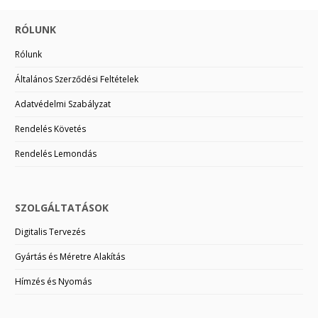
RÓLUNK
Rólunk
Általános Szerződési Feltételek
Adatvédelmi Szabályzat
Rendelés Követés
Rendelés Lemondás
SZOLGÁLTATÁSOK
Digitalis Tervezés
Gyártás és Méretre Alakítás
Hímzés és Nyomás