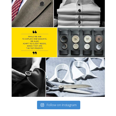
Follow on Instagram