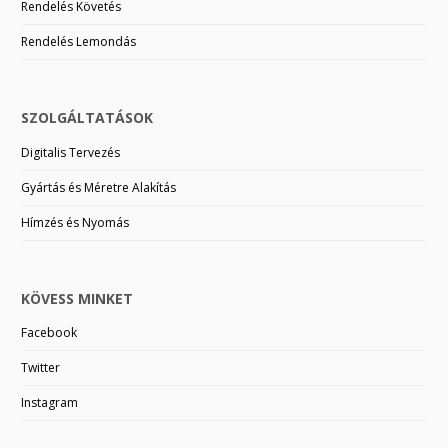
Rendelés Követés
Rendelés Lemondás
SZOLGÁLTATÁSOK
Digitalis Tervezés
Gyártás és Méretre Alakítás
Hímzés és Nyomás
KÖVESS MINKET
Facebook
Twitter
Instagram