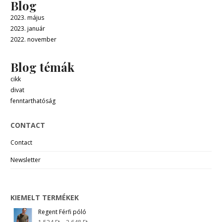
Blog
2023. május
2023. január
2022. november
Blog témák
cikk
divat
fenntarthatóság
CONTACT
Contact
Newsletter
KIEMELT TERMÉKEK
Regent Férfi póló