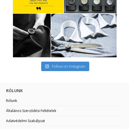
Follow on Instagram
RÓLUNK
Rólunk
Általános Szerződési Feltételek
Adatvédelmi Szabályzat