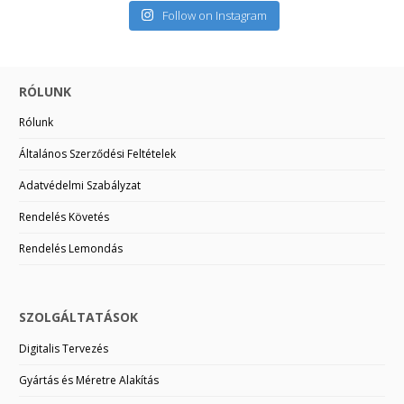
Follow on Instagram
RÓLUNK
Rólunk
Általános Szerződési Feltételek
Adatvédelmi Szabályzat
Rendelés Követés
Rendelés Lemondás
SZOLGÁLTATÁSOK
Digitalis Tervezés
Gyártás és Méretre Alakítás