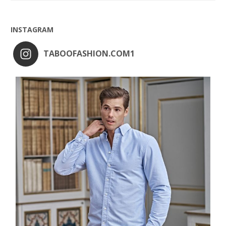
INSTAGRAM
TABOOFASHION.COM1