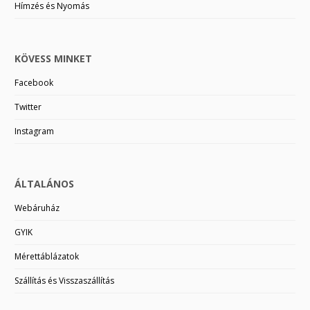
Hímzés és Nyomás
KÖVESS MINKET
Facebook
Twitter
Instagram
ÁLTALÁNOS
Webáruház
GYIK
Mérettáblázatok
Szállítás és Visszaszállítás