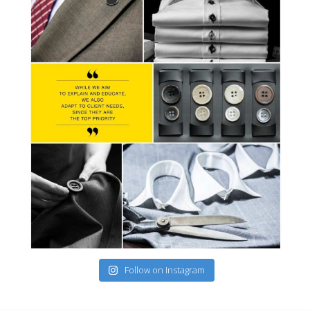
Follow on Instagram