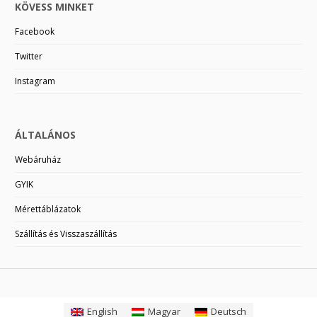
KÖVESS MINKET
Facebook
Twitter
Instagram
ÁLTALÁNOS
Webáruház
GYIK
Mérettáblázatok
Szállítás és Visszaszállítás
English
Magyar
Deutsch