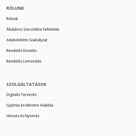
RÓLUNK
Rólunk
Általános Szerződési Feltételek
Adatvédelmi Szabályzat
Rendelés Követés
Rendelés Lemondás
SZOLGÁLTATÁSOK
Digitalis Tervezés
Gyártás és Méretre Alakítás
Hímzés és Nyomás