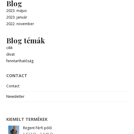
Blog
2023. május
2023. január
2022. november
Blog témák
cikk
divat
fenntarthatóság
CONTACT
Contact
Newsletter
KIEMELT TERMÉKEK
Regent Férfi póló