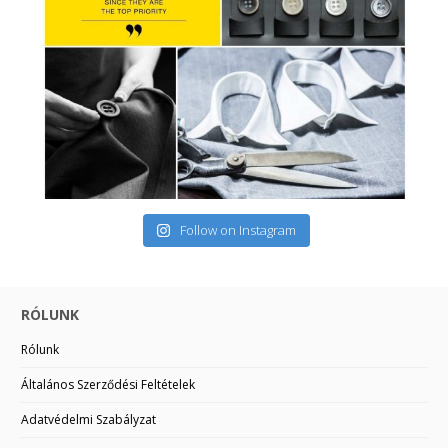
Follow on Instagram
RÓLUNK
Rólunk
Általános Szerződési Feltételek
Adatvédelmi Szabályzat