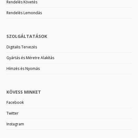
Rendelés Követés
Rendelés Lemondás
SZOLGÁLTATÁSOK
Digitalis Tervezés
Gyártás és Méretre Alakítás
Hímzés és Nyomás
KÖVESS MINKET
Facebook
Twitter
Instagram