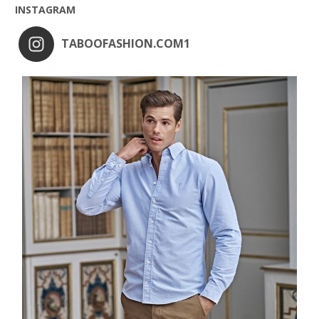
INSTAGRAM
TABOOFASHION.COM1