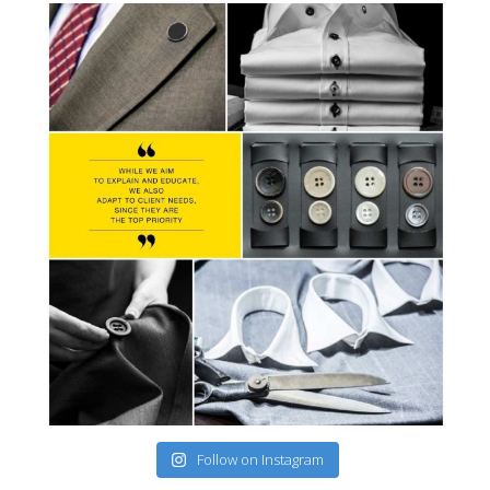
Follow on Instagram