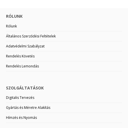
RÓLUNK
Rólunk
Általános Szerződési Feltételek
Adatvédelmi Szabályzat
Rendelés Követés
Rendelés Lemondás
SZOLGÁLTATÁSOK
Digitalis Tervezés
Gyártás és Méretre Alakítás
Hímzés és Nyomás