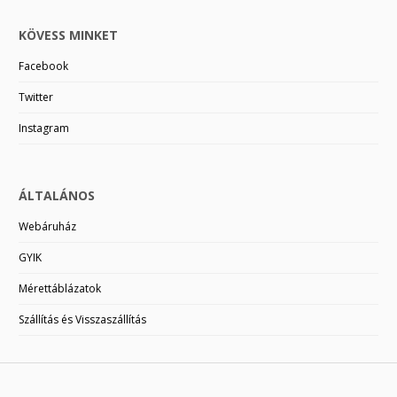
KÖVESS MINKET
Facebook
Twitter
Instagram
ÁLTALÁNOS
Webáruház
GYIK
Mérettáblázatok
Szállítás és Visszaszállítás