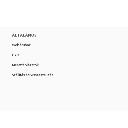
ÁLTALÁNOS
Webáruház
GYIK
Mérettáblázatok
Szállítás és Visszaszállítás