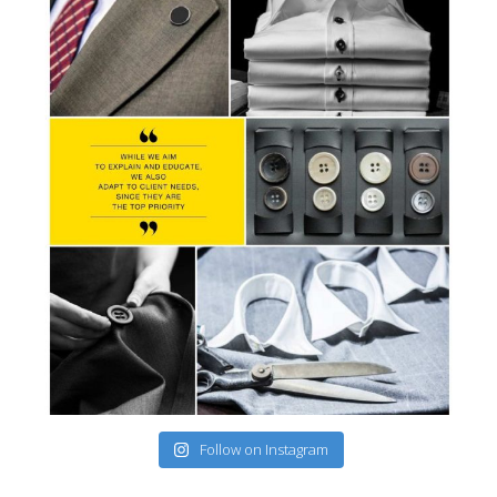
Follow on Instagram