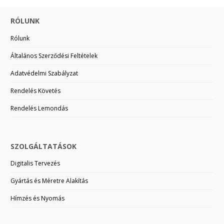
RÓLUNK
Rólunk
Általános Szerződési Feltételek
Adatvédelmi Szabályzat
Rendelés Követés
Rendelés Lemondás
SZOLGÁLTATÁSOK
Digitalis Tervezés
Gyártás és Méretre Alakítás
Hímzés és Nyomás