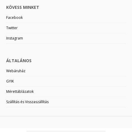
KÖVESS MINKET
Facebook
Twitter
Instagram
ÁLTALÁNOS
Webáruház
GYIK
Mérettáblázatok
Szállítás és Visszaszállítás