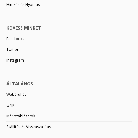
Hímzés és Nyomás
KÖVESS MINKET
Facebook
Twitter
Instagram
ÁLTALÁNOS
Webáruház
GYIK
Mérettáblázatok
Szállítás és Visszaszállítás