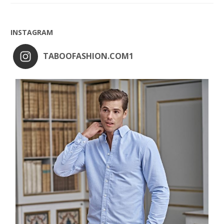
INSTAGRAM
TABOOFASHION.COM1