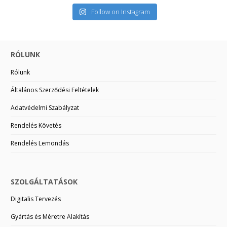
Follow on Instagram
RÓLUNK
Rólunk
Általános Szerződési Feltételek
Adatvédelmi Szabályzat
Rendelés Követés
Rendelés Lemondás
SZOLGÁLTATÁSOK
Digitalis Tervezés
Gyártás és Méretre Alakítás