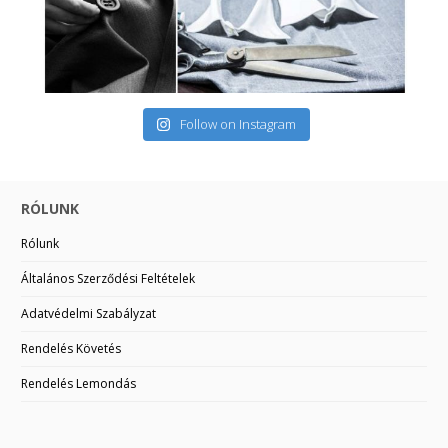
Follow on Instagram
RÓLUNK
Rólunk
Általános Szerződési Feltételek
Adatvédelmi Szabályzat
Rendelés Követés
Rendelés Lemondás