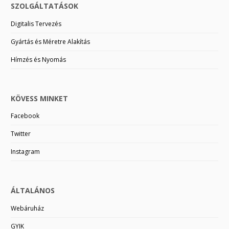
SZOLGÁLTATÁSOK
Digitalis Tervezés
Gyártás és Méretre Alakítás
Hímzés és Nyomás
KÖVESS MINKET
Facebook
Twitter
Instagram
ÁLTALÁNOS
Webáruház
GYIK