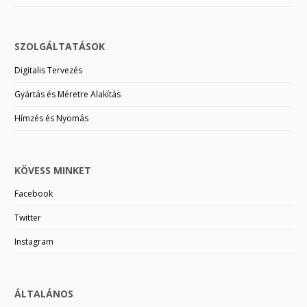
SZOLGÁLTATÁSOK
Digitalis Tervezés
Gyártás és Méretre Alakítás
Hímzés és Nyomás
KÖVESS MINKET
Facebook
Twitter
Instagram
ÁLTALÁNOS