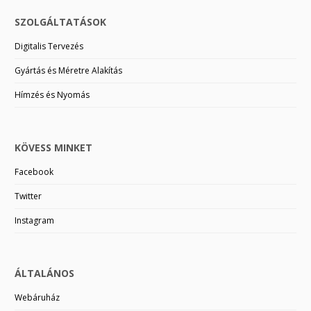
SZOLGÁLTATÁSOK
Digitalis Tervezés
Gyártás és Méretre Alakítás
Hímzés és Nyomás
KÖVESS MINKET
Facebook
Twitter
Instagram
ÁLTALÁNOS
Webáruház