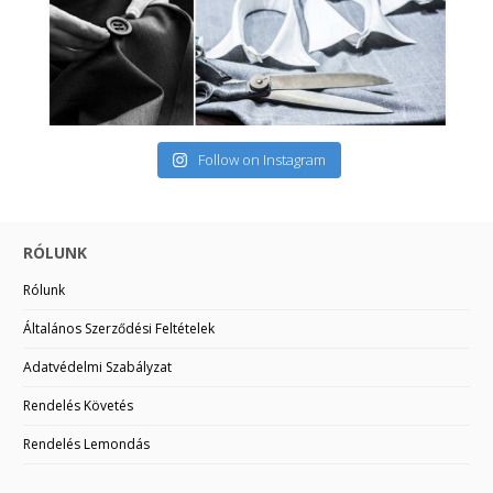
Follow on Instagram
RÓLUNK
Rólunk
Általános Szerződési Feltételek
Adatvédelmi Szabályzat
Rendelés Követés
Rendelés Lemondás