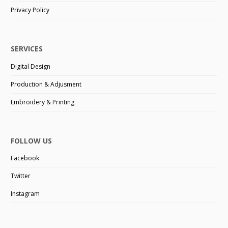
Privacy Policy
SERVICES
Digital Design
Production & Adjusment
Embroidery & Printing
FOLLOW US
Facebook
Twitter
Instagram