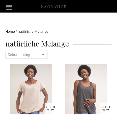
NAVIGATION
Home
/
natürliche Melange
natürliche Melange
QUICK
QUICK
VIEW
VIEW