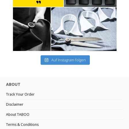
Auf Instagram folgen
ABOUT
Track Your Order
Disclaimer
About TABOO
Terms & Conditions