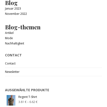
Blog
Januar 2023
November 2022
Blog-themen
Artikel
Mode
Nachhaltigkeit
CONTACT
Contact
Newsletter
AUSGEWÄHLTE PRODUKTE
Regent T-Shirt
3.81
€
–
6.62
€